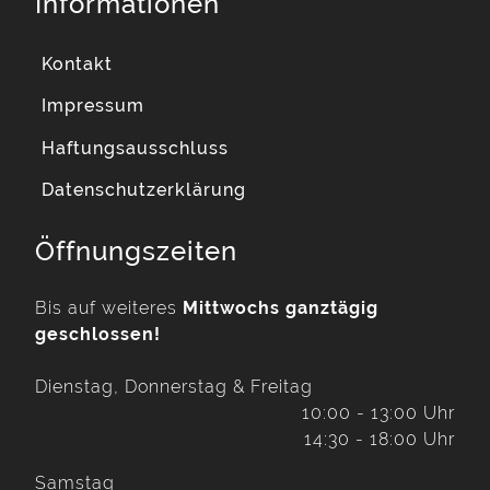
Informationen
Kontakt
Impressum
Haftungsausschluss
Datenschutzerklärung
Öffnungszeiten
Bis auf weiteres
Mittwochs ganztägig
geschlossen!
Dienstag, Donnerstag & Freitag
10:00 - 13:00 Uhr
14:30 - 18:00 Uhr
Samstag