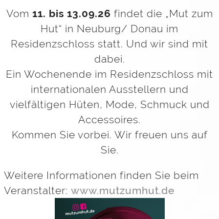
Vom
11. bis 13.09.26
findet die „Mut zum
Hut“ in Neuburg/ Donau im
Residenzschloss statt. Und wir sind mit
dabei.
Ein Wochenende im Residenzschloss mit
internationalen Ausstellern und
vielfältigen Hüten, Mode, Schmuck und
Accessoires.
Kommen Sie vorbei. Wir freuen uns auf
Sie.
Weitere Informationen finden Sie beim
Veranstalter:
www.mutzumhut.de