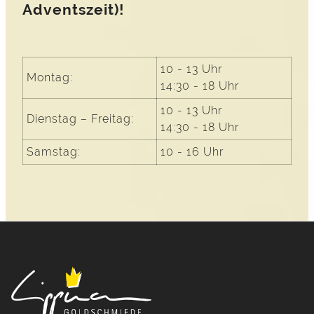
Adventszeit)!
10 - 13 Uhr
Montag:
14:30 - 18 Uhr
10 - 13 Uhr
Dienstag – Freitag:
14:30 - 18 Uhr
Samstag:
10 - 16 Uhr