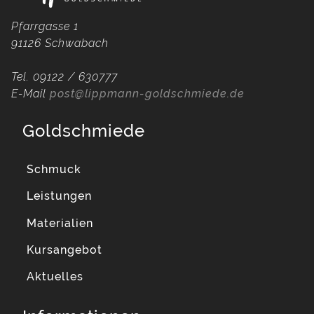
Pfarrgasse 1
91126 Schwabach
Tel. 09122 / 630777
E-Mail
post@lippmann-goldschmiede.de
Goldschmiede
Schmuck
Leistungen
Materialien
Kursangebot
Aktuelles