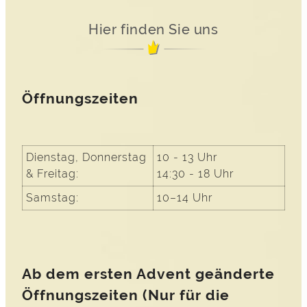
Hier finden Sie uns
Öffnungszeiten
Dienstag, Donnerstag
10 - 13 Uhr
& Freitag:
14:30 - 18 Uhr
Samstag:
10–14 Uhr
Ab dem ersten Advent geänderte
Öffnungszeiten (Nur für die